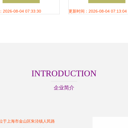
26-08-04 07:33:30
更新时间：2026-08-04 07:13:04
INTRODUCTION
企业简介
地位于上海市金山区朱泾镇人民路