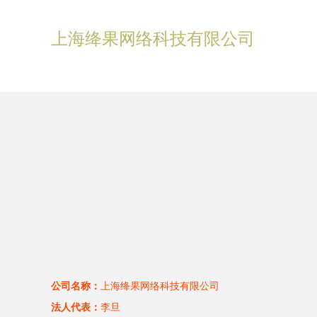
上海绛果网络科技有限公司
公司名称：
上海绛果网络科技有限公司
法人代表：
李旦