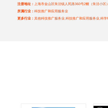
注册地址：
上海市金山区朱泾镇人民路360号2幢（朱泾小区
所属行业：
科技推广和应用服务业
更多行业：
其他科技推广服务业,科技推广和应用服务业,科