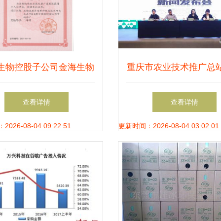
生物控股子公司金海生物
重庆市农业技术推广总
陕西省农业技术推广成果
术推广策略与成果
查看详情
查看详情
等奖，彰显科技兴农力量
26-08-04 09:22:51
更新时间：2026-08-04 03:02:01