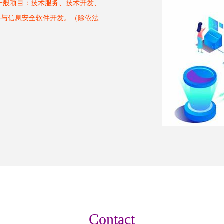
括一般项目：技术服务、技术开发、
络与信息安全软件开发。（除依法
Contact