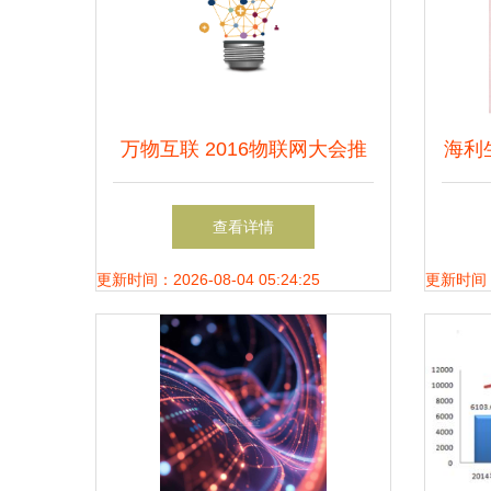
万物互联 2016物联网大会推
海利
动技术落地与跨界融合——聚
荣获
查看详情
焦核心挑战，发布十大推广成
二
更新时间：2026-08-04 05:24:25
更新时间：20
果