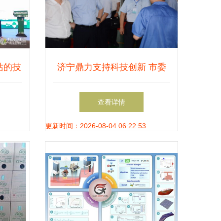
站的技
济宁鼎力支持科技创新 市委
书记王艺华视察中热翰华济宁
查看详情
工厂软件开发成果
更新时间：2026-08-04 06:22:53