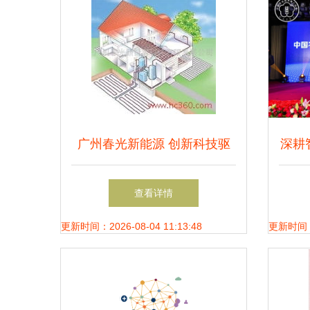
广州春光新能源 创新科技驱
深耕
动绿色能源未来
——
查看详情
七
更新时间：2026-08-04 11:13:48
更新时间：20