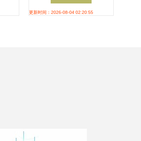
利行业智能化升级
更新时间：2026-08-04 02:20:55