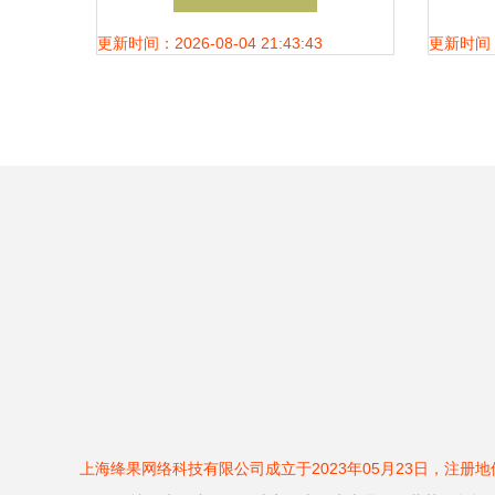
更新时间：2026-08-04 21:43:43
更新时间：20
上海绛果网络科技有限公司成立于2023年05月23日，注册