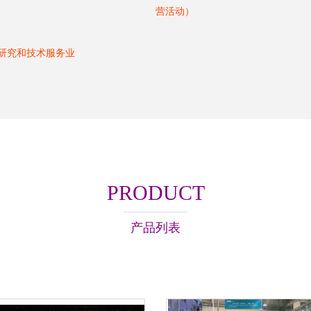
）
营活动）
学研究和技术服务业
PRODUCT
产品列表