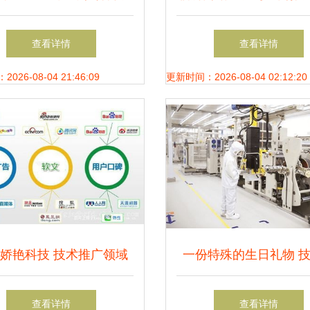
领域的“不一样精彩”
化解决方案 山东鼎基
查看详情
查看详情
术引领企业数字化转
26-08-04 21:46:09
更新时间：2026-08-04 02:12:20
娇艳科技 技术推广领域
一份特殊的生日礼物 
的网络赋能新势力
广背后的价值与思
查看详情
查看详情