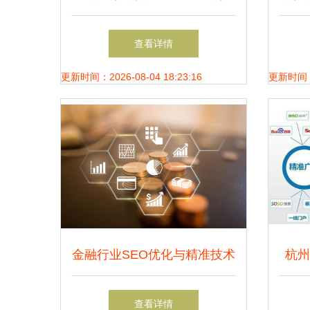
游戏市场拓展奖，持续赋能游
查看详情
戏出海与技术创新推广
更新时间：2026-08-04 18:23:16
更新时间：20
金融行业SEO优化与精准技术
杭州
推广解决方案
查看详情