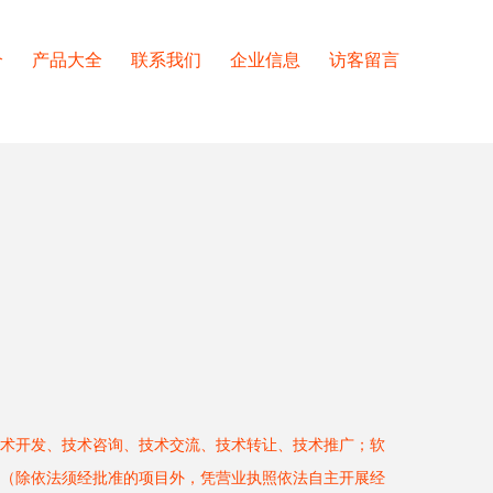
介
产品大全
联系我们
企业信息
访客留言
术开发、技术咨询、技术交流、技术转让、技术推广；软
（除依法须经批准的项目外，凭营业执照依法自主开展经