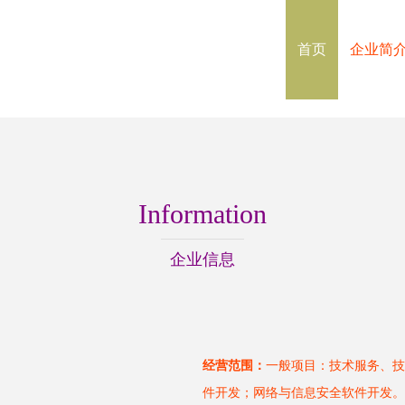
首页
企业简
Information
企业信息
经营范围：
一般项目：技术服务、技
件开发；网络与信息安全软件开发。