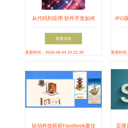
从代码到应用 软件开发如何
IPO
推动技术推广与落地创新
址西
查看详情
更新时间：2026-08-04 20:32:39
更新时间：20
钛动科技斩获Facebook最佳
百搜