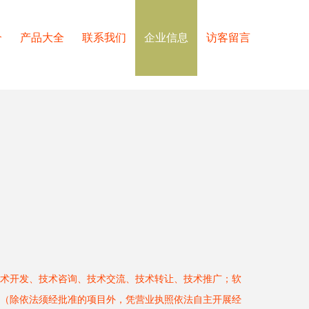
介
产品大全
联系我们
企业信息
访客留言
术开发、技术咨询、技术交流、技术转让、技术推广；软
（除依法须经批准的项目外，凭营业执照依法自主开展经