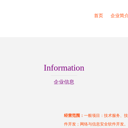
首页
企业简
Information
企业信息
经营范围：
一般项目：技术服务、技
件开发；网络与信息安全软件开发。