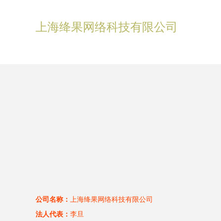
上海绛果网络科技有限公司
公司名称：
上海绛果网络科技有限公司
法人代表：
李旦