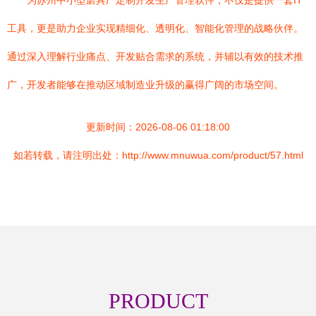
为苏州中小型磨具厂定制开发生产管理软件，不仅是提供一套IT
工具，更是助力企业实现精细化、透明化、智能化管理的战略伙伴。
通过深入理解行业痛点、开发贴合需求的系统，并辅以有效的技术推
广，开发者能够在推动区域制造业升级的赢得广阔的市场空间。
更新时间：2026-08-06 01:18:00
如若转载，请注明出处：http://www.mnuwua.com/product/57.html
PRODUCT