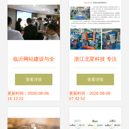
术创新推广
临沂网站建设与全
浙江北星科技 专注
网推广一体化解决
婴幼儿硅胶碗生
查看详情
查看详情
方案 山东鼎基信息
产，以技术与品质
更新时间：2026-08-06
更新时间：2026-08-06
16:12:22
07:42:52
技术引领企业数字
引领行业
化转型