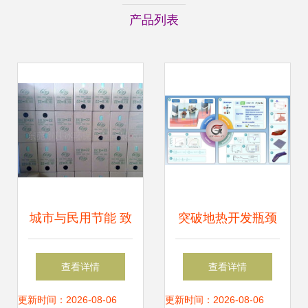
产品列表
城市与民用节能 致
突破地热开发瓶颈
力于传播节能环保
仿真模拟助力清洁
查看详情
查看详情
信息和知识,推广节
能源高效利用
更新时间：2026-08-06
更新时间：2026-08-06