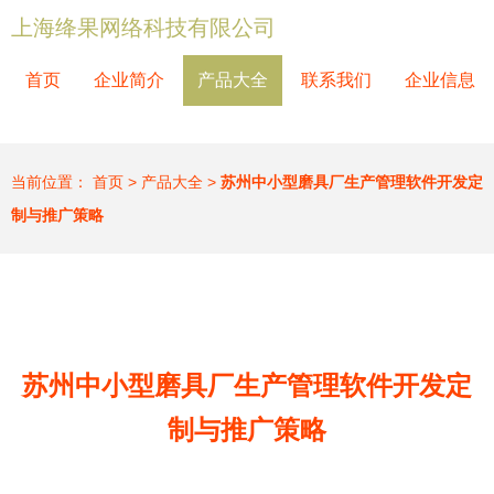
上海绛果网络科技有限公司
首页
企业简介
产品大全
联系我们
企业信息
当前位置：
首页
>
产品大全
>
苏州中小型磨具厂生产管理软件开发定
制与推广策略
苏州中小型磨具厂生产管理软件开发定
制与推广策略