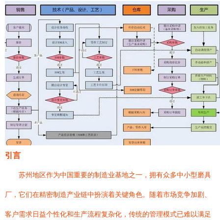
引言
苏州地区作为中国重要的制造业基地之一，拥有众多中小型磨具
厂，它们在精密制造产业链中扮演着关键角色。随着市场竞争加剧、
客户需求日益个性化和生产流程复杂化，传统的管理模式已难以满足