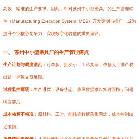
高效、精准的生产要求。因此，针对苏州中小型磨具厂的生产管理软
件（Manufacturing Execution System, MES）开发定制与推广，成为
提升企业核心竞争力、实现数字化转型的重要途径。
一、 苏州中小型磨具厂的生产管理痛点
生产计划与调度混乱
：订单多、批次小、工艺复杂，依赖人工排产易
出错，导致交货延期。
过程监控薄弱
：生产进度、设备状态、质量数据难以实时跟踪，问题
响应滞后。
成本核算不精准
：原材料、工时、能耗等数据采集困难，成本控制缺
乏依据。