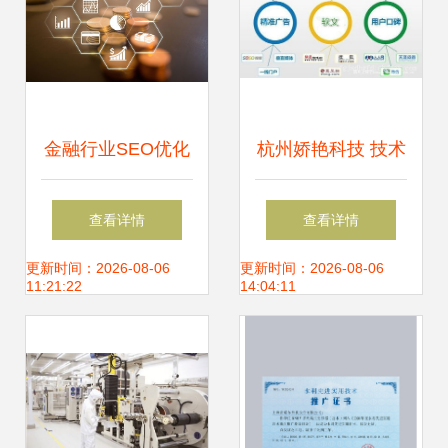
金融行业SEO优化
杭州娇艳科技 技术
与精准技术推广解
推广领域的网络赋
查看详情
查看详情
决方案
能新势力
更新时间：2026-08-06
更新时间：2026-08-06
11:21:22
14:04:11