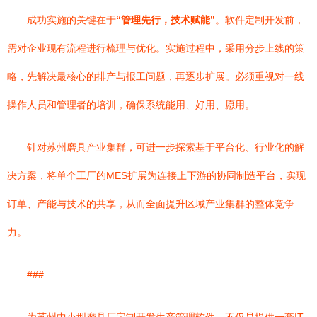
成功实施的关键在于
“管理先行，技术赋能”
。软件定制开发前，
需对企业现有流程进行梳理与优化。实施过程中，采用分步上线的策
略，先解决最核心的排产与报工问题，再逐步扩展。必须重视对一线
操作人员和管理者的培训，确保系统能用、好用、愿用。
针对苏州磨具产业集群，可进一步探索基于平台化、行业化的解
决方案，将单个工厂的MES扩展为连接上下游的协同制造平台，实现
订单、产能与技术的共享，从而全面提升区域产业集群的整体竞争
力。
###