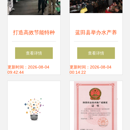
打造高效节能特种
蓝田县举办水产养
电机数字化工厂！
殖技术推广培训
查看详情
查看详情
英洛华科技国家级
会，助力渔农增产
更新时间：2026-08-04
更新时间：2026-08-04
09:42:44
00:14:22
项目通过验收
增收