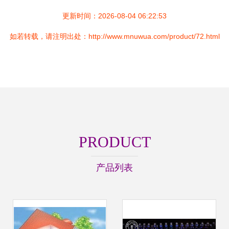
更新时间：2026-08-04 06:22:53
如若转载，请注明出处：http://www.mnuwua.com/product/72.html
PRODUCT
产品列表