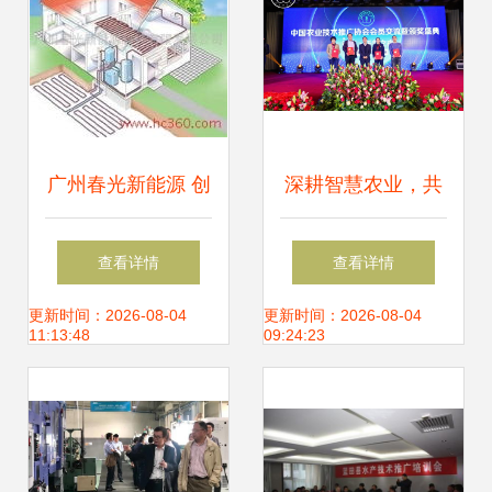
广州春光新能源 创
深耕智慧农业，共
新科技驱动绿色能
促技术推广——中
查看详情
查看详情
源未来
国农业技术推广协
更新时间：2026-08-04
更新时间：2026-08-04
11:13:48
09:24:23
会第七次会员代表
大会在京召开