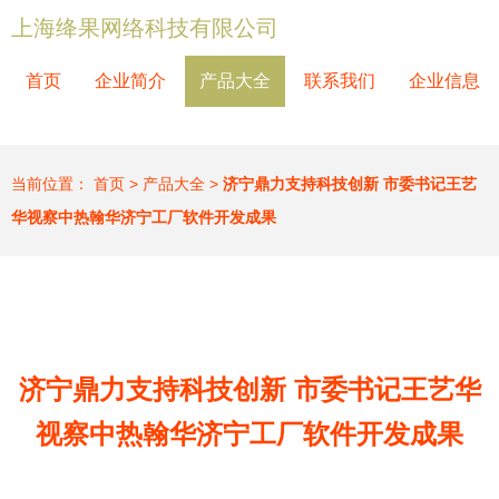
上海绛果网络科技有限公司
首页
企业简介
产品大全
联系我们
企业信息
当前位置：
首页
>
产品大全
>
济宁鼎力支持科技创新 市委书记王艺
华视察中热翰华济宁工厂软件开发成果
济宁鼎力支持科技创新 市委书记王艺华
视察中热翰华济宁工厂软件开发成果