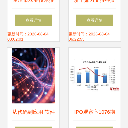
重庆市农业技术推
济宁鼎力支持科技
广总站的技术推广
创新 市委书记王艺
查看详情
查看详情
策略与成果
华视察中热翰华济
更新时间：2026-08-04
更新时间：2026-08-04
03:02:01
06:22:53
宁工厂软件开发成
果
从代码到应用 软件
IPO观察室1076期