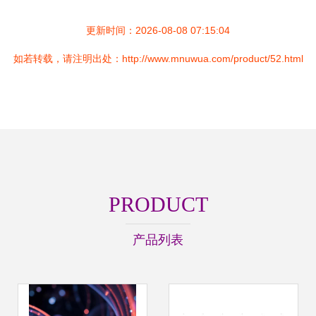
更新时间：2026-08-08 07:15:04
如若转载，请注明出处：http://www.mnuwua.com/product/52.html
PRODUCT
产品列表