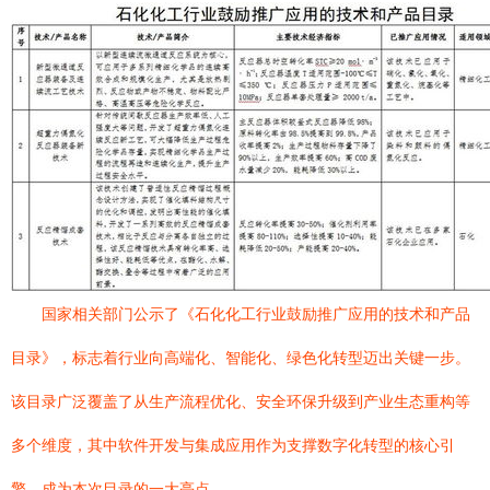
国家相关部门公示了《石化化工行业鼓励推广应用的技术和产品
目录》，标志着行业向高端化、智能化、绿色化转型迈出关键一步。
该目录广泛覆盖了从生产流程优化、安全环保升级到产业生态重构等
多个维度，其中软件开发与集成应用作为支撑数字化转型的核心引
擎，成为本次目录的一大亮点。