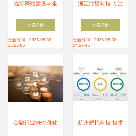
临沂网站建设与全
浙江北星科技 专注
网推广一体化解决
婴幼儿硅胶碗生
查看详情
查看详情
方案 山东鼎基信息
产，以技术与品质
更新时间：2026-08-08
更新时间：2026-08-08
15:25:56
04:27:45
技术引领企业数字
引领行业
化转型
金融行业SEO优化
杭州娇艳科技 技术