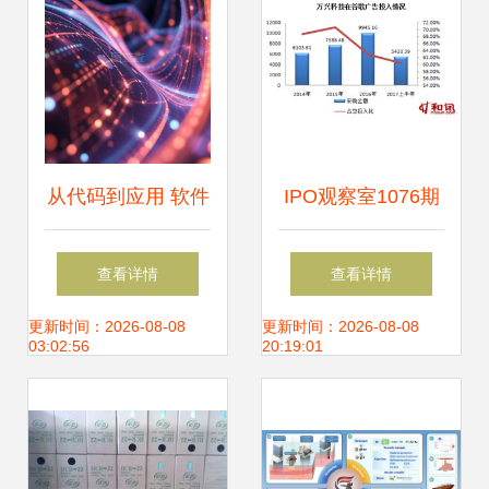
从代码到应用 软件
IPO观察室1076期
开发如何推动技术
万兴科技迁址西藏
查看详情
查看详情
推广与落地创新
再闯关，业绩增长
更新时间：2026-08-08
更新时间：2026-08-08
03:02:56
20:19:01
存隐患