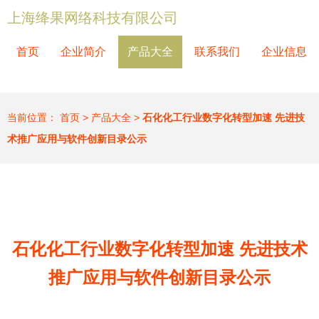
上海绛果网络科技有限公司
首页
企业简介
产品大全
联系我们
企业信息
当前位置：
首页
>
产品大全
>
石化化工行业数字化转型加速 先进技
术推广应用与软件创新目录公示
石化化工行业数字化转型加速 先进技术
推广应用与软件创新目录公示