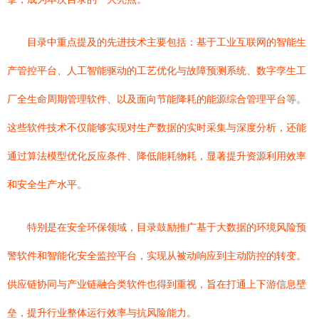
目录中重点提及的先进技术主要包括：基于工业互联网的智能生
产管控平台、人工智能驱动的工艺优化与故障预测系统、数字孪生工
厂全生命周期管理软件、以及面向节能降耗的能源综合管理平台等。
这些软件技术不仅能够实现对生产数据的实时采集与深度分析，还能
通过算法模型优化反应条件、降低能耗物耗，显著提升资源利用效率
和安全生产水平。
特别是在安全环保领域，目录鼓励推广基于大数据的环境风险预
警软件和智能化安全监控平台，实现从被动响应到主动防控的转变。
供应链协同与产业链融合类软件也得到重视，旨在打通上下游信息壁
垒，提升行业整体运行效率与抗风险能力。