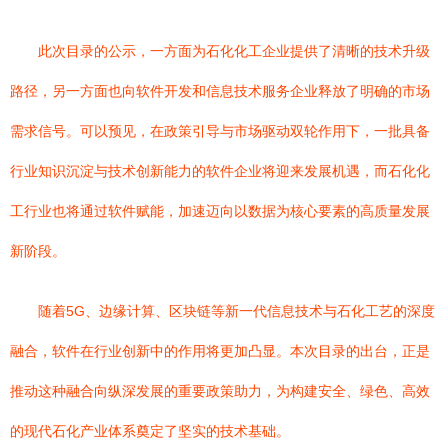
此次目录的公示，一方面为石化化工企业提供了清晰的技术升级
路径，另一方面也向软件开发和信息技术服务企业释放了明确的市场
需求信号。可以预见，在政策引导与市场驱动双轮作用下，一批具备
行业知识沉淀与技术创新能力的软件企业将迎来发展机遇，而石化化
工行业也将通过软件赋能，加速迈向以数据为核心要素的高质量发展
新阶段。
随着5G、边缘计算、区块链等新一代信息技术与石化工艺的深度
融合，软件在行业创新中的作用将更加凸显。本次目录的出台，正是
推动这种融合向纵深发展的重要政策助力，为构建安全、绿色、高效
的现代石化产业体系奠定了坚实的技术基础。