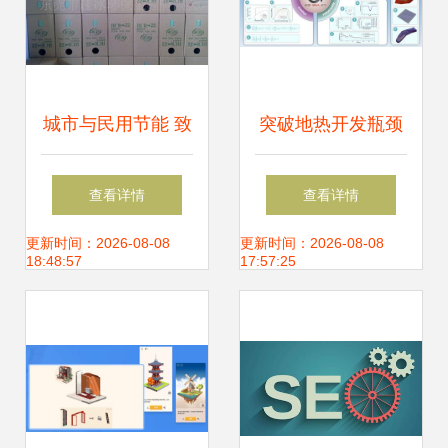
城市与民用节能 致
突破地热开发瓶颈
力于传播节能环保
仿真模拟助力清洁
查看详情
查看详情
信息和知识,推广节
能源高效利用
更新时间：2026-08-08
更新时间：2026-08-08
18:48:57
17:57:25
能环保产品和技术.
节能环保, 新能源,
节能减排,低碳经